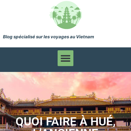
Blog spécialisé sur les voyages au Vietnam
QUOI FAIRE À HUÉ,