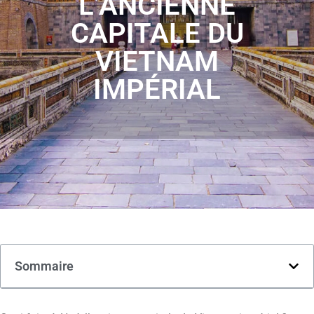
L’ANCIENNE
CAPITALE DU
VIETNAM
IMPÉRIAL
Sommaire