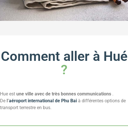
Comment aller à Hué
?
Hue est
une ville avec de très bonnes communications
.
De
l’
aéroport international de Phu Bai
à différentes options de
transport terrestre en bus.