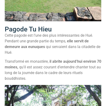
Pagode Tu Hieu
Cette pagode est l’une des plus intéressantes de Hué.
Pendant une grande partie du temps,
elle servit de
demeure aux eunuques
qui servaient dans la citadelle de
Hué.
Transformé en monastère,
il abrite aujourd’hui environ 70
moines,
qu’il est assez courant d’entendre chanter tout au
long de la journée dans le cadre de leurs rituels
bouddhistes.