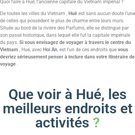
Quoi faire à Hué, l’ancienne capitale du Vietnam impérial ?
De toutes les villes du Vietnam ,
Hué
est sans aucun doute l’une
de celles qui possèdent le plus de charme entre leurs murs.
Située au bord de la rivière des Parfums, elle se distingue par
son passé historique, dans lequel elle fut la capitale impériale
du pays.
Si vous envisagez de voyager à travers le centre du
Vietnam
, Hue, avec
Hoi An
, est l’un de ces endroits que
vous
devriez sérieusement penser à inclure dans votre itinéraire de
voyage
.
Que voir à Hué, les
meilleurs endroits et
activités
?