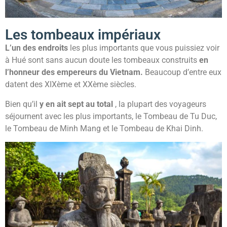
Les tombeaux impériaux
L’un des endroits
les plus importants que vous puissiez voir
à Hué sont sans aucun doute les tombeaux construits
en
l’honneur des empereurs du Vietnam.
Beaucoup d’entre eux
datent des XIXème et XXème siècles.
Bien qu’il
y en ait sept au total
, la plupart des voyageurs
séjournent avec les plus importants, le Tombeau de Tu Duc,
le Tombeau de Minh Mang et le Tombeau de Khai Dinh.