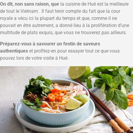
On dit, non sans raison, que
la cuisine de Hué est la meilleure
de tout le Vietnam . Il faut tenir compte du fait que la cour
royale a vécu ici la plupart du temps et que, comme il ne
pouvait en être autrement, a donné lieu à la prolifération d’une
multitude de plats exquis, que vous ne trouverez pas ailleurs.
Préparez-vous à savourer un festin de saveurs
authentiques
et profitez-en pour essayer tout ce que vous
pouvez lors de votre visite à Hué.