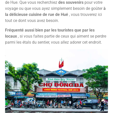
de Hue. Que vous recherchiez
des souvenirs
pour votre
voyage ou que vous ayez simplement besoin de goûter
à
la délicieuse cuisine de rue de Hué
, vous trouverez ici
tout ce dont vous avez besoin.
Fréquenté aussi bien par les touristes que par les
locaux
, si vous faites partie de ceux qui aiment se perdre
parmi les étals du sentier, vous allez adorer cet endroit.