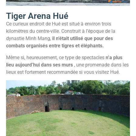
Tiger Arena Hué
Ce curieux endroit de Hué est situé à environ trois
kilomètres du centre-ville. Construit à l’époque de la
dynastie Minh Mang,
il n’était utilisé que pour des
combats organisés entre tigres et éléphants.
Même si, heureusement, ce type de spectacles
n’a plus
lieu aujourd’hui dans ses murs
, une promenade dans les
lieux est fortement recommandée si vous visitez Hué.