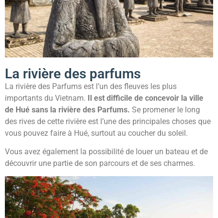
La rivière des parfums
La rivière des Parfums est l’un des fleuves les plus
importants du Vietnam.
Il est difficile de concevoir la ville
de Hué sans la rivière des Parfums.
Se promener le long
des rives de cette rivière est l’une des principales choses que
vous pouvez faire à Hué, surtout au coucher du soleil.
Vous avez également la possibilité de louer un bateau et de
découvrir une partie de son parcours et de ses charmes.