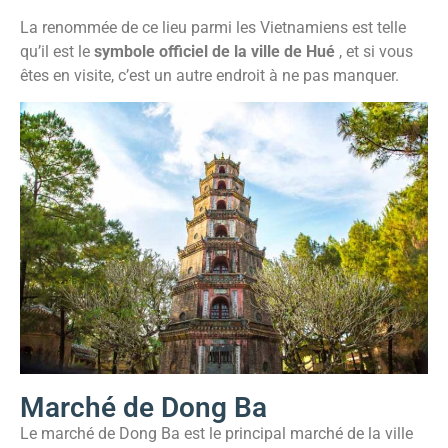
La renommée de ce lieu parmi les Vietnamiens est telle
qu’il est le
symbole officiel de la ville de Hué
, et si vous
êtes en visite, c’est un autre endroit à ne pas manquer.
Marché de Dong Ba
Le marché de Dong Ba est le principal marché de la ville