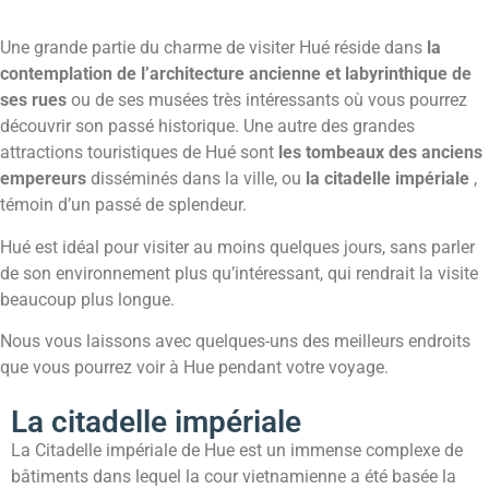
Une grande partie du charme de visiter Hué réside dans
la
contemplation de l’architecture ancienne et labyrinthique de
ses rues
ou de ses musées très intéressants où vous pourrez
découvrir son passé historique. Une autre des grandes
attractions touristiques de Hué sont
les tombeaux des anciens
empereurs
disséminés dans la ville, ou
la citadelle impériale
,
témoin d’un passé de splendeur.
Hué est idéal pour visiter au moins quelques jours, sans parler
de son environnement plus qu’intéressant, qui rendrait la visite
beaucoup plus longue.
Nous vous laissons avec quelques-uns des meilleurs endroits
que vous pourrez voir à Hue pendant votre voyage.
La citadelle impériale
La Citadelle impériale de Hue est un immense complexe de
bâtiments dans lequel la cour vietnamienne a été basée la