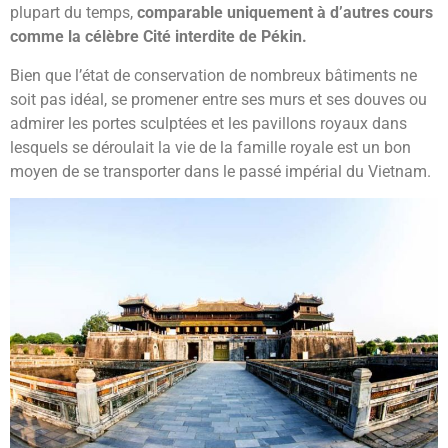
plupart du temps,
comparable uniquement à d’autres cours
comme la célèbre Cité interdite de Pékin.
Bien que l’état de conservation de nombreux bâtiments ne
soit pas idéal, se promener entre ses murs et ses douves ou
admirer les portes sculptées et les pavillons royaux dans
lesquels se déroulait la vie de la famille royale est un bon
moyen de se transporter dans le passé impérial du Vietnam.