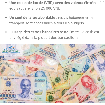
Une monnaie locale (VND) avec des valeurs élevées
: 1€
équivaut à environ 25 000 VND.
Un coût de la vie abordable
: repas, hébergement et
transport sont accessibles à tous les budgets.
L’usage des cartes bancaires reste limité
: le cash est
privilégié dans la plupart des transactions.