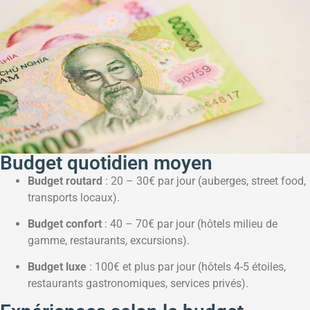
Budget quotidien moyen
Budget routard
: 20 – 30€ par jour (auberges, street food,
transports locaux).
Budget confort
: 40 – 70€ par jour (hôtels milieu de
gamme, restaurants, excursions).
Budget luxe
: 100€ et plus par jour (hôtels 4-5 étoiles,
restaurants gastronomiques, services privés).