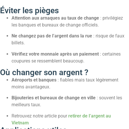
Éviter les pièges
Attention aux arnaques au taux de change
: privilégiez
les banques et bureaux de change officiels.
Ne changez pas de l’argent dans la rue
: risque de faux
billets.
Vérifiez votre monnaie après un paiement
: certaines
coupures se ressemblent beaucoup.
Où changer son argent ?
Aéroports et banques
: fiables mais taux légèrement
moins avantageux.
Bijouteries et bureaux de change en ville
: souvent les
meilleurs taux.
Retrouvez notre article pour
retirer de l’argent au
Vietnam