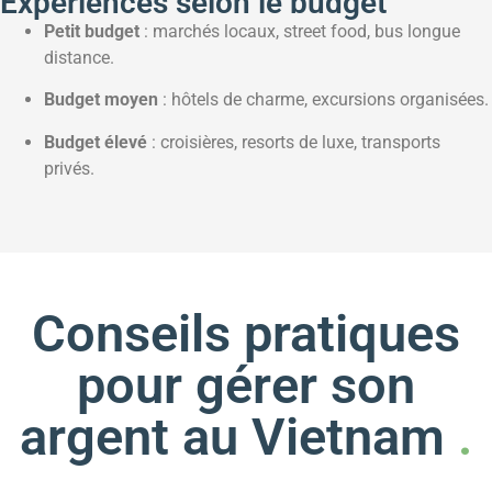
Expériences selon le budget
Petit budget
: marchés locaux, street food, bus longue
distance.
Budget moyen
: hôtels de charme, excursions organisées.
Budget élevé
: croisières, resorts de luxe, transports
privés.
Conseils pratiques
pour gérer son
argent au Vietnam
.