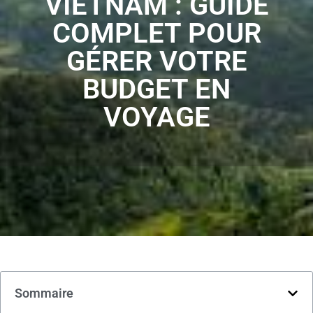
VIETNAM : GUIDE
COMPLET POUR
GÉRER VOTRE
BUDGET EN
VOYAGE
Sommaire