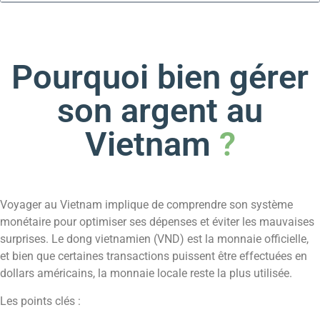
Pourquoi bien gérer
son argent au
Vietnam
?
Voyager au Vietnam implique de comprendre son système
monétaire pour optimiser ses dépenses et éviter les mauvaises
surprises. Le dong vietnamien (VND) est la monnaie officielle,
et bien que certaines transactions puissent être effectuées en
dollars américains, la monnaie locale reste la plus utilisée.
Les points clés :