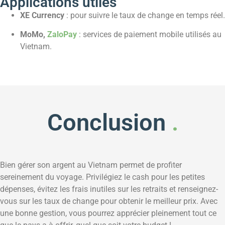
Applications utiles
XE Currency
: pour suivre le taux de change en temps réel.
MoMo,
ZaloPay
: services de paiement mobile utilisés au
Vietnam.
Conclusion
.
Bien gérer son argent au Vietnam permet de profiter
sereinement du voyage. Privilégiez le cash pour les petites
dépenses, évitez les frais inutiles sur les retraits et renseignez-
vous sur les taux de change pour obtenir le meilleur prix. Avec
une bonne gestion, vous pourrez apprécier pleinement tout ce