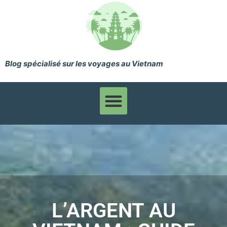
Blog spécialisé sur les voyages au Vietnam
L’ARGENT AU