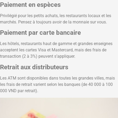
Paiement en espèces
Privilégié pour les petits achats, les restaurants locaux et les
marchés. Pensez à toujours avoir de la monnaie sur vous.
Paiement par carte bancaire
Les hôtels, restaurants haut de gamme et grandes enseignes
acceptent les cartes Visa et Mastercard, mais des frais de
transaction (2 à 3%) peuvent s’appliquer.
Retrait aux distributeurs
Les ATM sont disponibles dans toutes les grandes villes, mais
les frais de retrait varient selon les banques (de 40 000 à 100
000 VND par retrait).