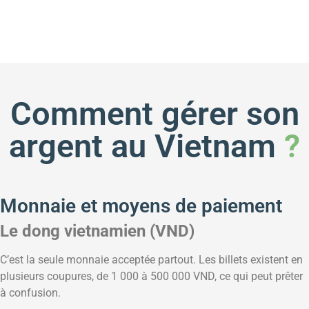
Comment gérer son
argent au Vietnam
?
Monnaie et moyens de paiement
Le dong vietnamien (VND)
C’est la seule monnaie acceptée partout. Les billets existent en
plusieurs coupures, de 1 000 à 500 000 VND, ce qui peut prêter
à confusion.